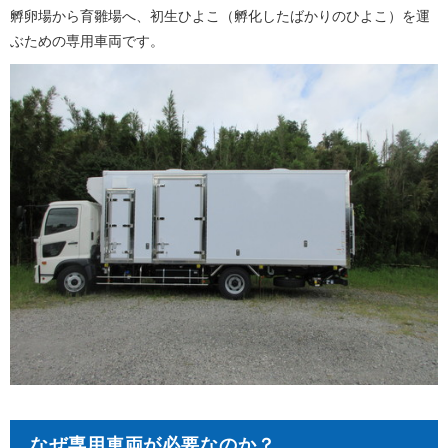
孵卵場から育雛場へ、初生ひよこ（孵化したばかりのひよこ）を運
ぶための専用車両です。
なぜ専用車両が必要なのか？