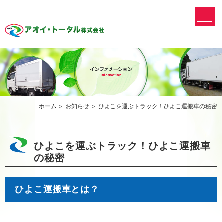
ホーム
＞ お知らせ ＞ ひよこを運ぶトラック！ひよこ運搬車の秘密
ひよこを運ぶトラック！ひよこ運搬車
の秘密
ひよこ運搬車とは？