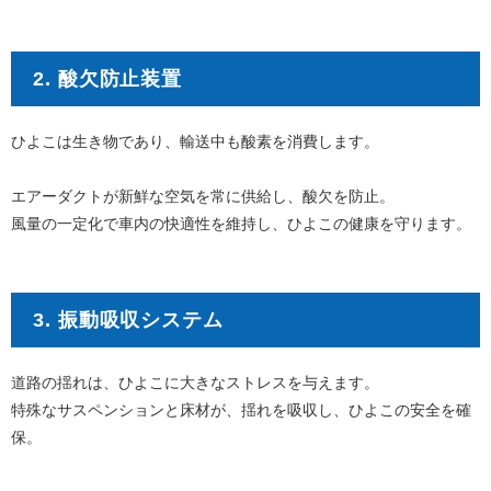
2. 酸欠防止装置
ひよこは生き物であり、輸送中も酸素を消費します。
エアーダクトが新鮮な空気を常に供給し、酸欠を防止。
風量の一定化で車内の快適性を維持し、ひよこの健康を守ります。
3. 振動吸収システム
道路の揺れは、ひよこに大きなストレスを与えます。
特殊なサスペンションと床材が、揺れを吸収し、ひよこの安全を確
保。