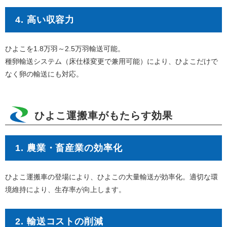
4. 高い収容力
ひよこを1.8万羽～2.5万羽輸送可能。
種卵輸送システム（床仕様変更で兼用可能）により、ひよこだけで
なく卵の輸送にも対応。
ひよこ運搬車がもたらす効果
1. 農業・畜産業の効率化
ひよこ運搬車の登場により、ひよこの大量輸送が効率化。適切な環
境維持により、生存率が向上します。
2. 輸送コストの削減